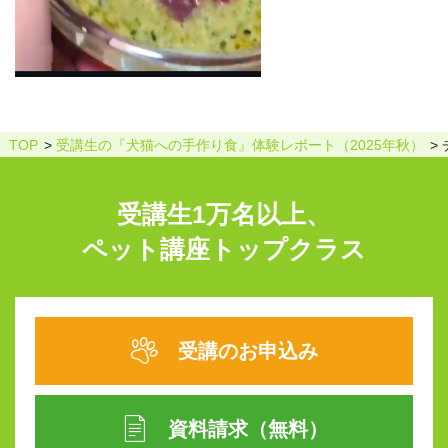
TOP
受講生の『犬猫への手作り食』体験レポート（2025年秋）
受講生1万名以上、
ペット講座トップクラス
受講のお申込み
資料請求（無料）