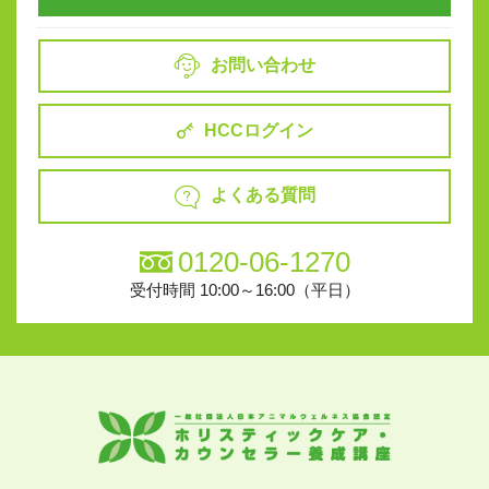
お問い合わせ
HCCログイン
よくある質問
0120-06-1270
受付時間 10:00～16:00（平日）