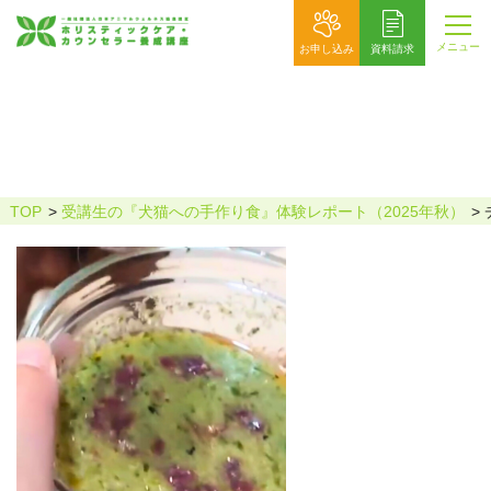
メニュー
お申し込み
資料請求
チョコママさん
TOP
受講生の『犬猫への手作り食』体験レポート（2025年秋）