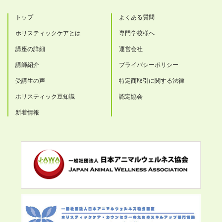
トップ
よくある質問
ホリスティックケアとは
専門学校様へ
講座の詳細
運営会社
講師紹介
プライバシーポリシー
受講生の声
特定商取引に関する法律
ホリスティック豆知識
認定協会
新着情報