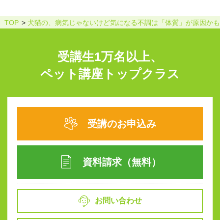
TOP
犬猫の、病気じゃないけど気になる不調は「体質」が原因かも
受講生1万名以上、
ペット講座トップクラス
受講のお申込み
資料請求（無料）
お問い合わせ