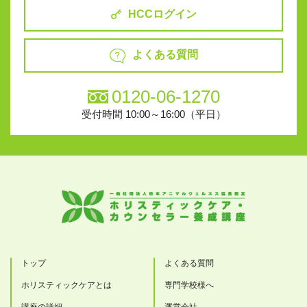
HCCログイン
よくある質問
0120-06-1270
受付時間 10:00～16:00（平日）
トップ
よくある質問
ホリスティックケアとは
専門学校様へ