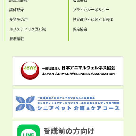
講座の詳細
運営会社
講師紹介
プライバシーポリシー
受講生の声
特定商取引に関する法律
ホリスティック豆知識
認定協会
新着情報