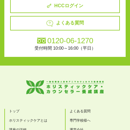
HCCログイン
よくある質問
0120-06-1270
受付時間 10:00～16:00（平日）
トップ
よくある質問
ホリスティックケアとは
専門学校様へ
講座の詳細
運営会社