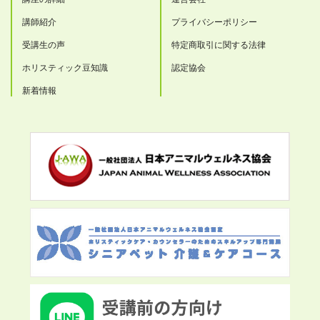
講師紹介
プライバシーポリシー
受講生の声
特定商取引に関する法律
ホリスティック豆知識
認定協会
新着情報