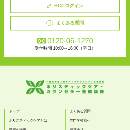
HCCログイン
よくある質問
0120-06-1270
受付時間 10:00～16:00（平日）
トップ
よくある質問
ホリスティックケアとは
専門学校様へ
講座の詳細
運営会社