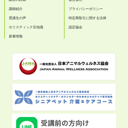
講師紹介
プライバシーポリシー
受講生の声
特定商取引に関する法律
ホリスティック豆知識
認定協会
新着情報