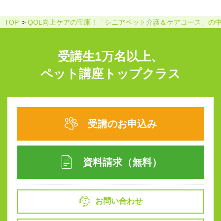
TOP
QOL向上ケアの宝庫！「シニアペット介護＆ケアコース」の
受講生1万名以上、
ペット講座トップクラス
受講のお申込み
資料請求（無料）
お問い合わせ