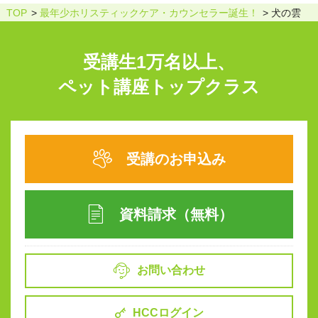
TOP
最年少ホリスティックケア・カウンセラー誕生！
犬の雲
受講生1万名以上、
ペット講座トップクラス
受講のお申込み
資料請求（無料）
お問い合わせ
HCCログイン