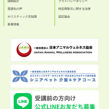
講師紹介
プライバシーポリシー
受講生の声
特定商取引に関する法律
ホリスティック豆知識
認定協会
新着情報