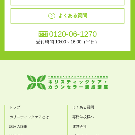
よくある質問
0120-06-1270
受付時間 10:00～16:00（平日）
トップ
よくある質問
ホリスティックケアとは
専門学校様へ
講座の詳細
運営会社