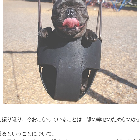
て振り返り、今おこなっていることは「誰の幸せのためなのか
着るということについて。