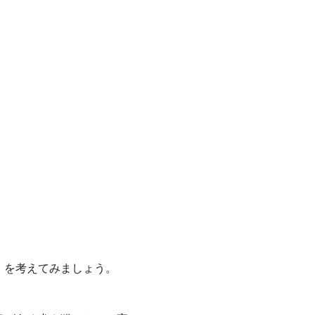
」を考えてみましょう。