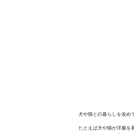
犬や猫との暮らしを改め
たとえば犬や猫が洋服を