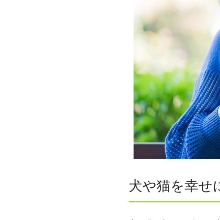
犬や猫を幸せ