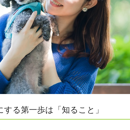
にする第一歩は「知ること」