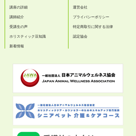
講座の詳細
運営会社
講師紹介
プライバシーポリシー
受講生の声
特定商取引に関する法律
ホリスティック豆知識
認定協会
新着情報