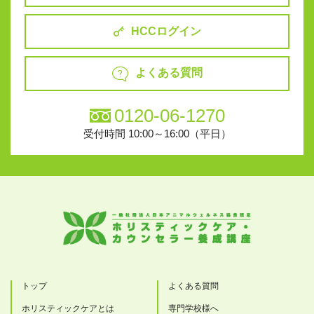
HCCログイン
よくある質問
0120-06-1270
受付時間 10:00～16:00（平日）
トップ
よくある質問
ホリスティックケアとは
専門学校様へ