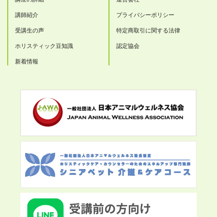
講師紹介
プライバシーポリシー
受講生の声
特定商取引に関する法律
ホリスティック豆知識
認定協会
新着情報