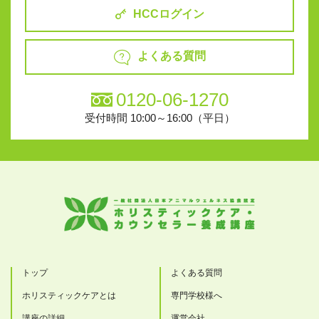
HCCログイン
よくある質問
0120-06-1270
受付時間 10:00～16:00（平日）
トップ
よくある質問
ホリスティックケアとは
専門学校様へ
講座の詳細
運営会社