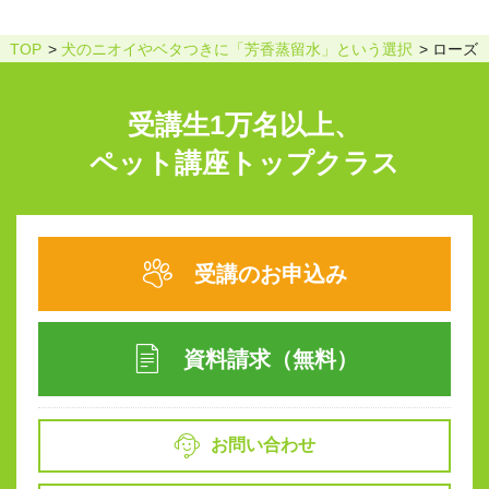
TOP
犬のニオイやベタつきに「芳香蒸留水」という選択
ローズ
受講生1万名以上、
ペット講座トップクラス
受講のお申込み
資料請求（無料）
お問い合わせ