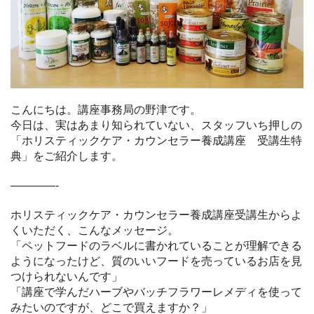
こんにちは。講座事務局の野津です。
今日は、実はあまり知られていない、スタッフいち押しの
「ホリスティックケア・カウンセラー養成講座 受講生特
典」をご紹介します。
————-
ホリスティックケア・カウンセラー養成講座受講生からよ
くいただく、こんなメッセージ。
「ペットフードのラベルに書かれていることが理解できる
ようになったけど、質のいいフードを売っているお店を見
つけられないんです」
「講座で学んだハーブやバッチフラワーレメディを使って
みたいのですが、どこで買えますか？」