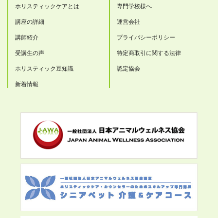
ホリスティックケアとは
専門学校様へ
講座の詳細
運営会社
講師紹介
プライバシーポリシー
受講生の声
特定商取引に関する法律
ホリスティック豆知識
認定協会
新着情報