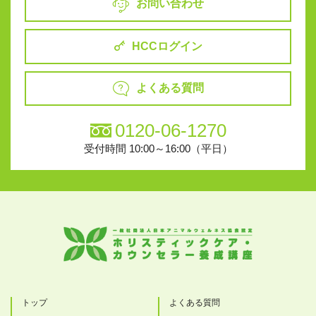
お問い合わせ
HCCログイン
よくある質問
0120-06-1270
受付時間 10:00～16:00（平日）
トップ
よくある質問