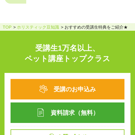
TOP
ホリスティック豆知識
おすすめの受講生特典をご紹介★
受講生1万名以上、
ペット講座トップクラス
受講のお申込み
資料請求（無料）