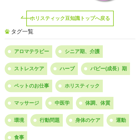
ホリスティック豆知識トップへ戻る
タグ一覧
アロマテラピー
シニア期、介護
ストレスケア
ハーブ
パピー(成長）期
ペットのお仕事
ホリスティック
マッサージ
中医学
体調、体質
環境
行動問題
身体のケア
運動
食事