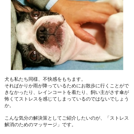
犬も私たち同様、不快感をもちます。
そればかりか雨が降っているためにお散歩に行くことがで
きなかったり、レインコートを着たり、飼い主がさす傘が
怖くてストレスを感じてしまっているのではないでしょう
か。
こんな気分の解決策としてご紹介したいのが、「ストレス
解消のためのマッサージ」です。