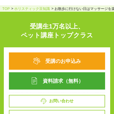
TOP
ホリスティック豆知識
お散歩に行けない日はマッサージを
受講生1万名以上、
ペット講座トップクラス
受講のお申込み
資料請求（無料）
お問い合わせ