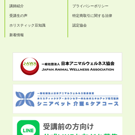
講師紹介
プライバシーポリシー
受講生の声
特定商取引に関する法律
ホリスティック豆知識
認定協会
新着情報