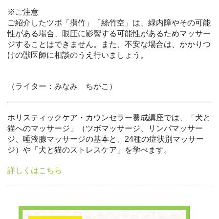
※ご注意
ご紹介したツボ「攅竹」「絲竹空」は、緑内障やその可能
性がある場合、眼圧に影響する可能性があるためマッサー
ジすることはできません。また、不安な場合は、かかりつ
けの獣医師に相談のうえ行いましょう。
（ライター：みなみ ちかこ）
ホリスティックケア・カウンセラー養成講座では、「犬と
猫へのマッサージ」（ツボマッサージ、リンパマッサー
ジ、唾液腺マッサージの基本と、24種の症状別マッサー
ジ）や「犬と猫のストレスケア」を学べます。
詳しくはこちら