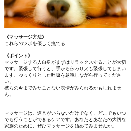
《マッサージ方法》
これらのツボを優しく撫でる
《ポイント》
マッサージする人自身がまずはリラックスすることが大切
です。緊張して行うと、手から伝わり犬も緊張してしまい
ます。ゆっくりとした呼吸を意識しながら行ってくださ
い。
彼らの今までみたことない表情がみられるかもしれませ
ん。
マッサージは、道具がいらないだけでなく、どこでもいつ
でも行うことができるケアです。あなたとあなたの大切な
家族のために、ぜひマッサージを始めてみませんか。