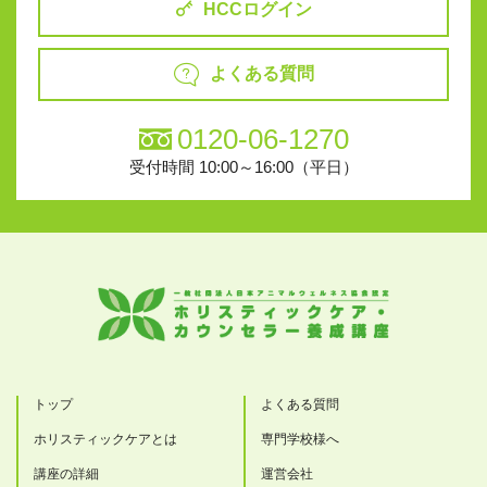
HCCログイン
よくある質問
0120-06-1270
受付時間 10:00～16:00（平日）
トップ
よくある質問
ホリスティックケアとは
専門学校様へ
講座の詳細
運営会社