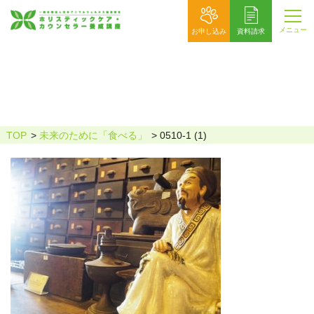
メニュー
お申し込み
資料請求
0510-1 (1)
TOP
未来のために「食べる」
0510-1 (1)