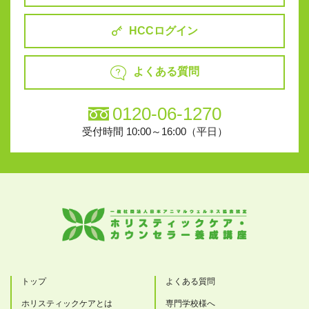
HCCログイン
よくある質問
0120-06-1270
受付時間 10:00～16:00（平日）
トップ
よくある質問
ホリスティックケアとは
専門学校様へ