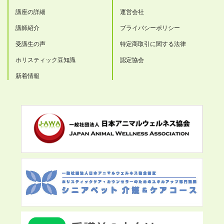
講座の詳細
運営会社
講師紹介
プライバシーポリシー
受講生の声
特定商取引に関する法律
ホリスティック豆知識
認定協会
新着情報