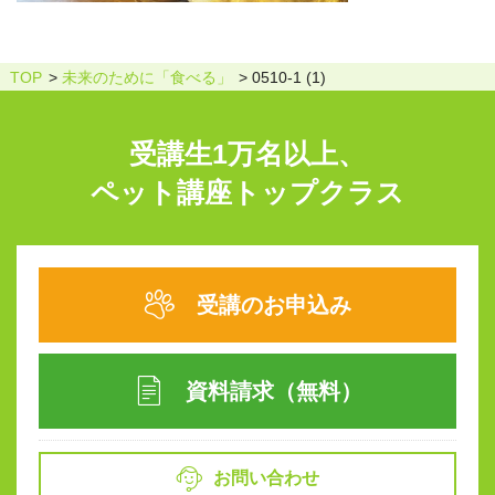
TOP
未来のために「食べる」
0510-1 (1)
受講生1万名以上、
ペット講座トップクラス
受講のお申込み
資料請求（無料）
お問い合わせ