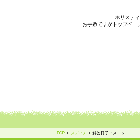
ホリスティックケア・カウンセ
ホリスティ
お手数ですがトップペー
TOP
メディア
解答冊子イメージ