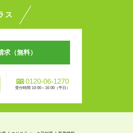
ラス
請求（無料）
0120-06-1270
受付時間 10:00～16:00（平日）