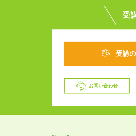
受
受講
お問い合わせ