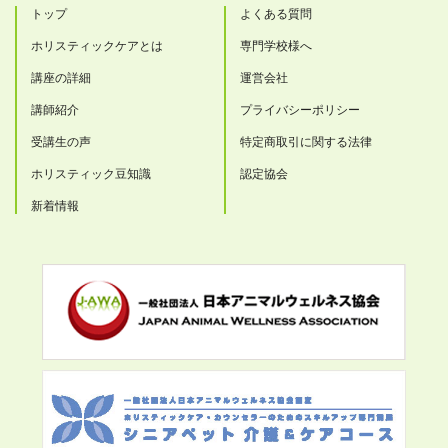
トップ
よくある質問
ホリスティックケアとは
専門学校様へ
講座の詳細
運営会社
講師紹介
プライバシーポリシー
受講生の声
特定商取引に関する法律
ホリスティック豆知識
認定協会
新着情報