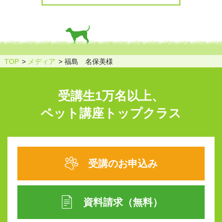
TOP
メディア
福島 名保美様
受講生1万名以上、
ペット講座トップクラス
受講のお申込み
資料請求（無料）