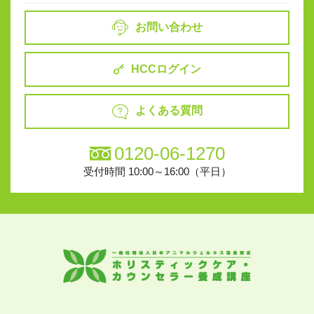
お問い合わせ
HCCログイン
よくある質問
0120-06-1270
受付時間 10:00～16:00（平日）