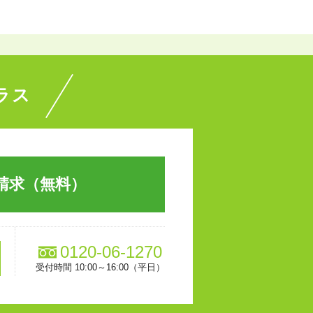
ラス
請求（無料）
0120-06-1270
受付時間 10:00～16:00（平日）