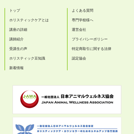
トップ
よくある質問
ホリスティックケアとは
専門学校様へ
講座の詳細
運営会社
講師紹介
プライバシーポリシー
受講生の声
特定商取引に関する法律
ホリスティック豆知識
認定協会
新着情報