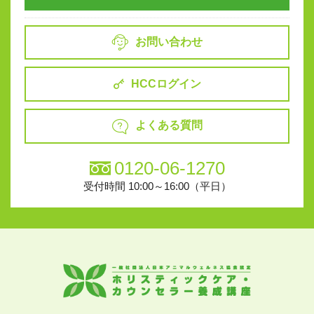
お問い合わせ
HCCログイン
よくある質問
0120-06-1270
受付時間 10:00～16:00（平日）