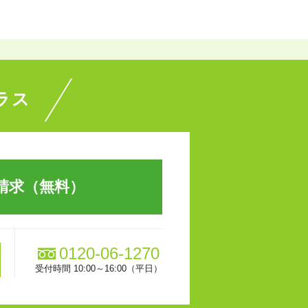
ラス
請求（無料）
0120-06-1270
受付時間 10:00～16:00（平日）