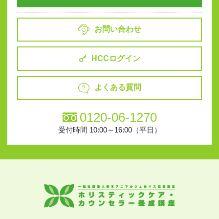
お問い合わせ
HCCログイン
よくある質問
0120-06-1270
受付時間 10:00～16:00（平日）