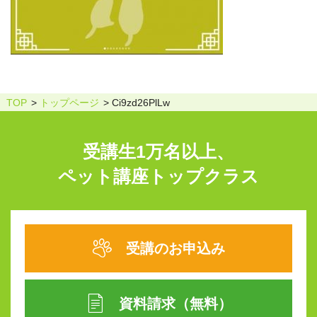
TOP
トップページ
Ci9zd26PlLw
受講生1万名以上、
ペット講座トップクラス
受講のお申込み
資料請求（無料）