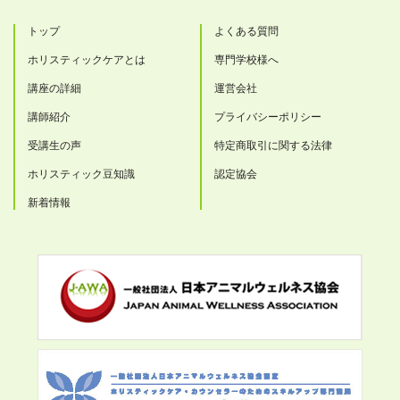
トップ
よくある質問
ホリスティックケアとは
専門学校様へ
講座の詳細
運営会社
講師紹介
プライバシーポリシー
受講生の声
特定商取引に関する法律
ホリスティック豆知識
認定協会
新着情報