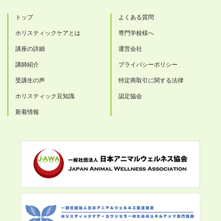
トップ
よくある質問
ホリスティックケアとは
専門学校様へ
講座の詳細
運営会社
講師紹介
プライバシーポリシー
受講生の声
特定商取引に関する法律
ホリスティック豆知識
認定協会
新着情報