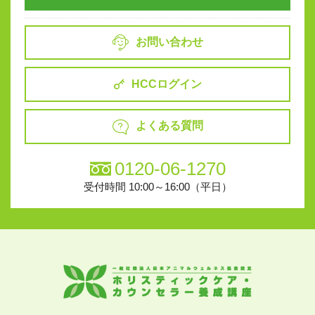
お問い合わせ
HCCログイン
よくある質問
0120-06-1270
受付時間 10:00～16:00（平日）