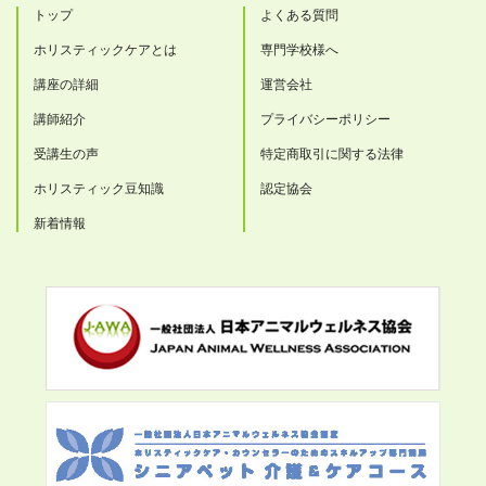
トップ
よくある質問
ホリスティックケアとは
専門学校様へ
講座の詳細
運営会社
講師紹介
プライバシーポリシー
受講生の声
特定商取引に関する法律
ホリスティック豆知識
認定協会
新着情報