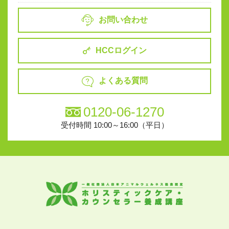
お問い合わせ
HCCログイン
よくある質問
0120-06-1270
受付時間 10:00～16:00（平日）