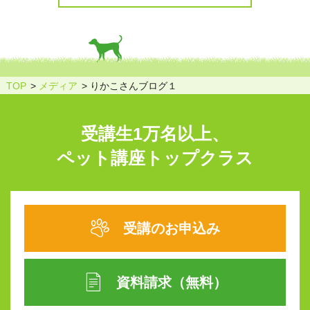
TOP
メディア
りかこさんブログ１
受講生1万名以上、
ペット講座トップクラス
受講のお申込み
資料請求（無料）