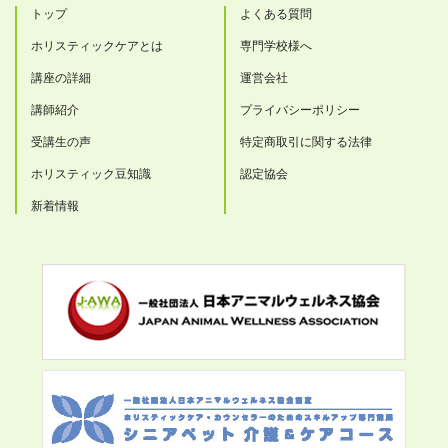
トップ
よくある質問
ホリスティックケアとは
専門学校様へ
講座の詳細
運営会社
講師紹介
プライバシーポリシー
受講生の声
特定商取引に関する法律
ホリスティック豆知識
認定協会
新着情報