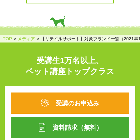
TOP
メディア
【リテイルサポート】対象ブランド一覧（2021年1
受講生1万名以上、
ペット講座トップクラス
受講のお申込み
資料請求（無料）