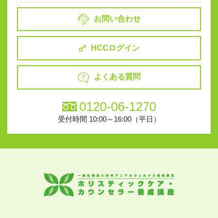
お問い合わせ
HCCログイン
よくある質問
0120-06-1270
受付時間 10:00～16:00（平日）