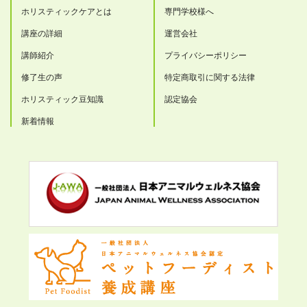
ホリスティックケアとは
専門学校様へ
講座の詳細
運営会社
講師紹介
プライバシーポリシー
修了生の声
特定商取引に関する法律
ホリスティック豆知識
認定協会
新着情報