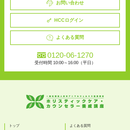
お問い合わせ
HCCログイン
よくある質問
0120-06-1270
受付時間 10:00～16:00（平日）
トップ
よくある質問