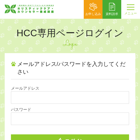
メニュー
お申し込み
資料請求
HCC専用ページログイン
Login
メールアドレス/パスワードを入力してくだ
さい
メールアドレス
パスワード