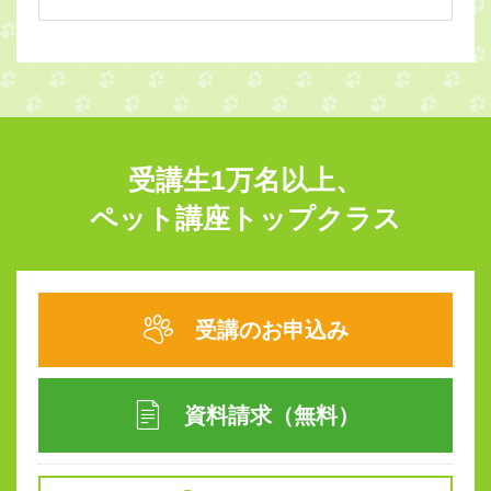
受講生1万名以上、
ペット講座トップクラス
受講のお申込み
資料請求（無料）