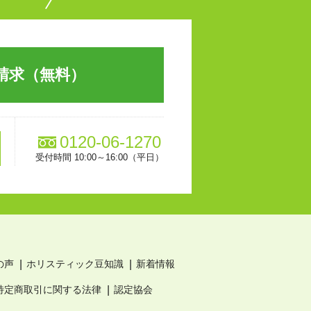
請求（無料）
0120-06-1270
受付時間 10:00～16:00（平日）
の声
ホリスティック豆知識
新着情報
特定商取引に関する法律
認定協会