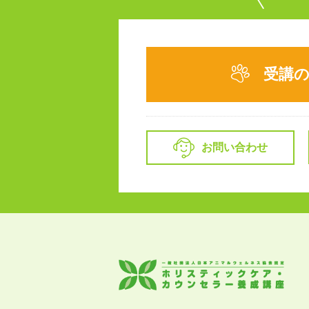
受講
お問い合わせ