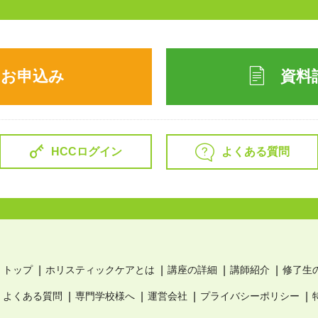
のお申込み
資料
よくある質問
HCCログイン
トップ
ホリスティックケアとは
講座の詳細
講師紹介
修了生
よくある質問
専門学校様へ
運営会社
プライバシーポリシー