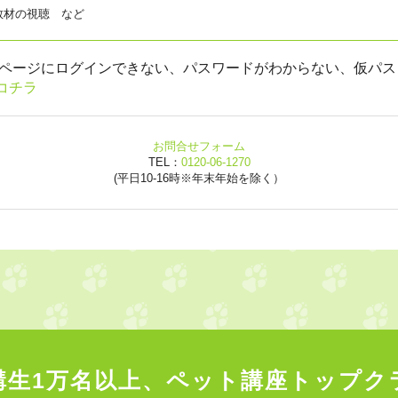
教材の視聴 など
用ページにログインできない、パスワードがわからない、仮パス
コチラ
お問合せフォーム
TEL：
0120-06-1270
(平日10-16時※年末年始を除く）
講生1万名以上、
ペット講座トップク